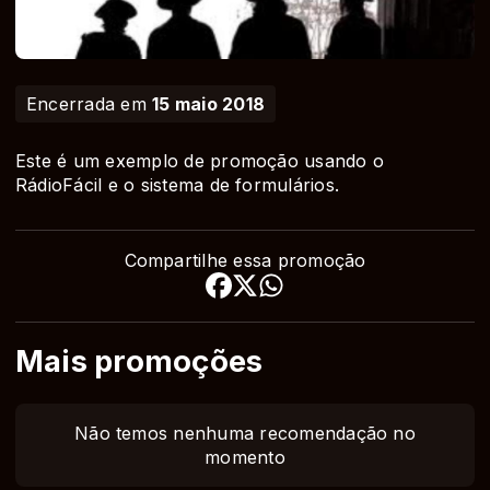
Encerrada em
15 maio 2018
Este é um exemplo de promoção usando o
RádioFácil e o sistema de formulários.
Compartilhe essa promoção
Mais promoções
Não temos nenhuma recomendação no
momento