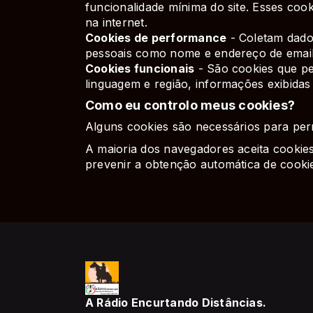
funcionalidade mínima do site. Esses coo
na internet.
Cookies de performance
- Coletam dados
pessoais como nome e endereço de email. E
Cookies funcionais
- São cookies que pe
linguagem e região, informações exibidas 
Como eu controlo meus cookies?
Alguns cookies são necessários para permi
A maioria dos navegadores aceita cookie
prevenir a obtenção automática de cooki
A Rádio Encurtando Distâncias.