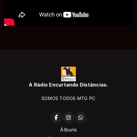
A Rádio Encurtando Distâncias.
SOMOS TODOS MTG PC
Álbuns