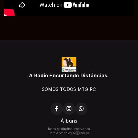
A Rádio Encurtando Distâncias.
SOMOS TODOS MTG PC
Álbuns
Todos os direitos reservados.
Com a tecnologia